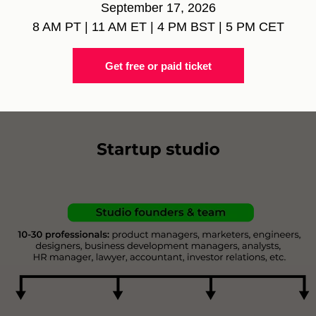
하고, 다양한 프로젝트에 리소스와 팀을 할당하고
September 17, 2026
8 AM PT | 11 AM ET | 4 PM BST | 5 PM CET
 만듭니다. 스튜디오는 일반적으로 각 스타트
 더 많기도 한데, 이보다 더 적은 경우는 드뭅니
Get free or paid ticket