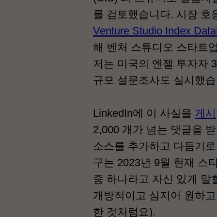
를 검토했습니다. 시장 호
Venture Studio Index Dat
해 벤처 스튜디오 스타트업
저는 미국의 엔젤 투자자 
규모 설문조사도 실시했습
LinkedIn에 이 사실을
게시
2,000 개가 넘는 댓글을 
소스를 추가하고 다듬기로 
구는 2023년 9월 현재
중 하나라고 자신 있게 말
개방적이고 심지어 원하고 있습
한 것처럼요).