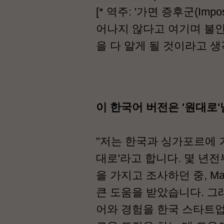
[* 역주: '가면 증후군(Imp
어나지 않다고 여기며 불안
을 다 알게 될 것이라고 생
이 한국어 버전은 '원대로
"저는 한국과 싱가포르에 
대로'라고 합니다. 몇 년
을 가지고 조사하던 중, M
큰 도움을 받았습니다. 그
어와 경험을 한국 스타트업