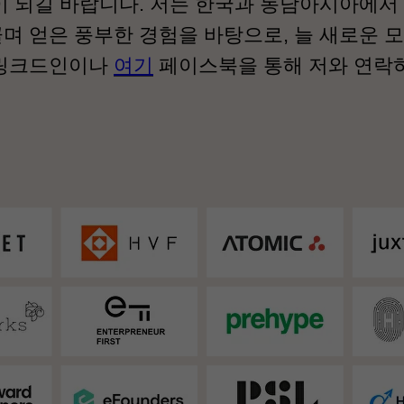
이 되길 바랍니다. 저는 한국과 동남아시아에서
며 얻은 풍부한 경험을 바탕으로, 늘 새로운 
링크드인이나
여기
페이스북을 통해 저와 연락