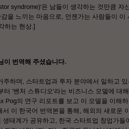
ostor syndrome)'은 남들이 생각하는 것만큼 자
감을 느끼는 마음으로, 언젠가는 사람들이 이
각하는 현상.]
'님이 번역해 주셨습니다.
거주하며, 스타트업과 투자 분야에서 일하고 있는
전부터 '벤처 스튜디오'라는 비즈니스 모델에 대해
ax Pog의 연구 리포트를 보고 이 모델을 이해하
래서 이 한국어 번역본을 통해, 해외의 새로운 
 생태계가 공유하고, 한국 스타트업 창업가들