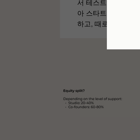
서 테스트하고, 투자
아 스타트업을 직접
하고, 때로는 이보다