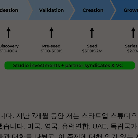
니다. 지난 7개월 동안 저는 스타트업 스튜디오
습니다. 미국, 영국, 유럽연합, UAE, 독립국
자들과 대화를 나눴고, 이 주제에 대해 인기 있는