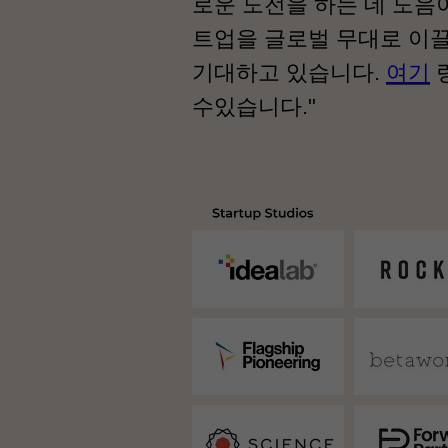
로운 도전을 하는 데 도음
트업을 글로벌 무대로 이끌
기대하고 있습니다.
여기
수있습니다."