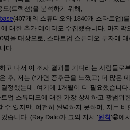
응도(트랙션)을 분석하기 위해,
abase
(407개의 스튜디오와 1840개 스타트업)
에 대한 추가 데이터도 수집했습니다. 마지막
30명을 대상으로, 스타트업 스튜디오 투자에 대
니다.
하고 나서 이 조사 결과를 기다리는 사람들로
받은 후, 저는 (*가면 증후군을 느꼈고) 더 많은 
결정했는데, 여기에 1개월이 더 필요했습니다.
 스타트업 스튜디오에 대한 가장 상세하고 광범위
할 수 있지만, 여전히 완벽하지 못하며, 저는 비
니다. (Ray Dalio가 그의 저서 '
원칙
'😁에